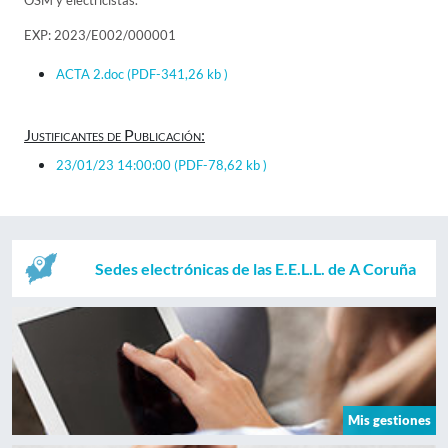
OSM y electricistas.
EXP: 2023/E002/000001
ACTA 2.doc
(PDF-341,26 kb )
Justificantes de Publicación:
23/01/23 14:00:00
(PDF-78,62 kb )
Sedes electrónicas de las E.E.L.L. de A Coruña
Mis gestiones