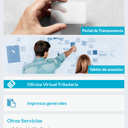
Portal de Transparencia
Tablón de anuncios
Oficina Virtual Tributaria
Impresos generales
Otros Servicios