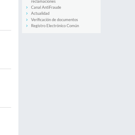
reclamaciones
Canal AntiFraude
Actualidad
Verificación de documentos
Registro Electrónico Común