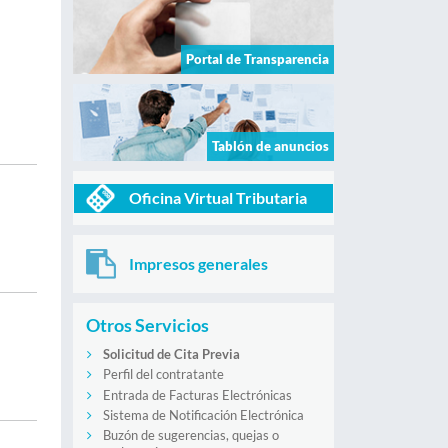
Portal de Transparencia
Tablón de anuncios
Oficina Virtual Tributaria
Impresos generales
Otros Servicios
Solicitud de Cita Previa
Perfil del contratante
Entrada de Facturas Electrónicas
Sistema de Notificación Electrónica
Buzón de sugerencias, quejas o