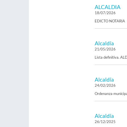
ALCALDIA
18/07/2026
EDICTO NOTARIA
Alcaldía
21/05/2026
Lista definitiva.
Alcaldía
24/02/2026
Ordenanza municipal
Alcaldía
26/12/2025