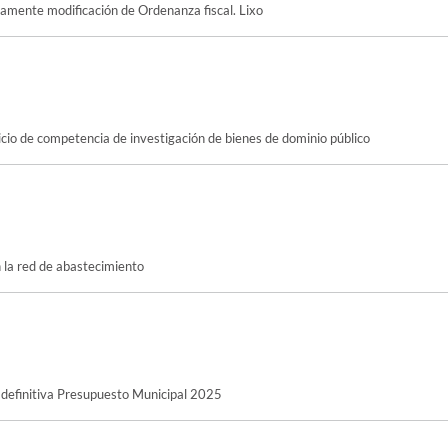
vamente modificación de Ordenanza fiscal. Lixo
icio de competencia de investigación de bienes de dominio público
 la red de abastecimiento
definitiva Presupuesto Municipal 2025