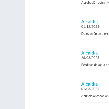
Aprobación definiti
Alcaldía
01/12/2025
Delegación de ejerc
Alcaldía
26/08/2025
Pérdidas de agua en
Alcaldía
01/08/2025
Anuncio aprobación 