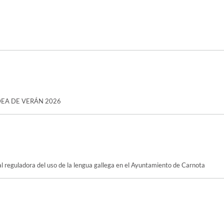
 ALDEA DE VERÁN 2026
 reguladora del uso de la lengua gallega en el Ayuntamiento de Carnota