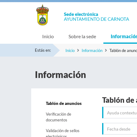
Sede electrónica
AYUNTAMIENTO DE CARNOTA
Inicio
Sobre la sede
Informació
Estás en:
Inicio
Información
Tablón de anunc
Información
Tablón de
Tablón de anuncios
Verificación de
documentos
Validación de sellos
electrónicos