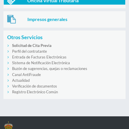
Oficina Virtual Tributaria
Impresos generales
Otros Servicios
Solicitud de Cita Previa
Perfil del contratante
Entrada de Facturas Electrónicas
Sistema de Notificación Electrónica
Buzón de sugerencias, quejas o reclamaciones
Canal AntiFraude
Actualidad
Verificación de documentos
Registro Electrónico Común