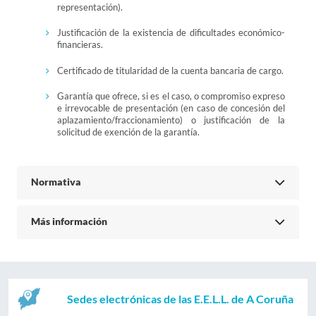
representación).
Justificación de la existencia de dificultades económico-
financieras.
Certificado de titularidad de la cuenta bancaria de cargo.
Garantía que ofrece, si es el caso, o compromiso expreso
e irrevocable de presentación (en caso de concesión del
aplazamiento/fraccionamiento) o justificación de la
solicitud de exención de la garantía.
Normativa
Más información
Sedes electrónicas de las E.E.L.L. de A Coruña