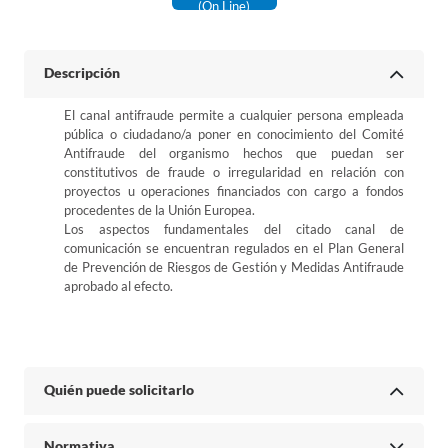
(on Line)
Descripción
El canal antifraude permite a cualquier persona empleada
pública o ciudadano/a poner en conocimiento del Comité
Antifraude del organismo hechos que puedan ser
constitutivos de fraude o irregularidad en relación con
proyectos u operaciones financiados con cargo a fondos
procedentes de la Unión Europea.
Los aspectos fundamentales del citado canal de
comunicación se encuentran regulados en el Plan General
de Prevención de Riesgos de Gestión y Medidas Antifraude
aprobado al efecto.
Quién puede solicitarlo
Normativa