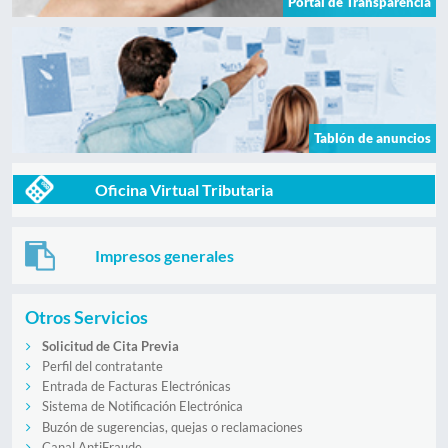
Portal de Transparencia
Tablón de anuncios
Oficina Virtual Tributaria
Impresos generales
Otros Servicios
Solicitud de Cita Previa
Perfil del contratante
Entrada de Facturas Electrónicas
Sistema de Notificación Electrónica
Buzón de sugerencias, quejas o reclamaciones
Canal AntiFraude