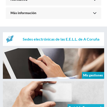
Más información
Sedes electrónicas de las E.E.L.L. de A Coruña
Mis gestiones