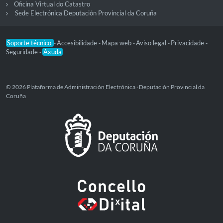
Oficina Virtual do Catastro
Sede Electrónica Deputación Provincial da Coruña
Soporte técnico
Accesibilidade
Mapa web
Aviso legal
Privacidade
-
-
-
-
-
Seguridade
Axuda
-
© 2026 Plataforma de Administración Electrónica · Deputación Provincial da
Coruña