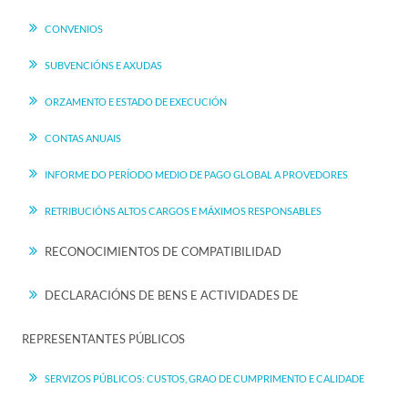
CONVENIOS
SUBVENCIÓNS E AXUDAS
ORZAMENTO E ESTADO DE EXECUCIÓN
CONTAS ANUAIS
INFORME DO PERÍODO MEDIO DE PAGO GLOBAL A PROVEDORES
RETRIBUCIÓNS ALTOS CARGOS E MÁXIMOS RESPONSABLES
RECONOCIMIENTOS DE COMPATIBILIDAD
DECLARACIÓNS DE BENS E ACTIVIDADES DE
REPRESENTANTES PÚBLICOS
SERVIZOS PÚBLICOS: CUSTOS, GRAO DE CUMPRIMENTO E CALIDADE