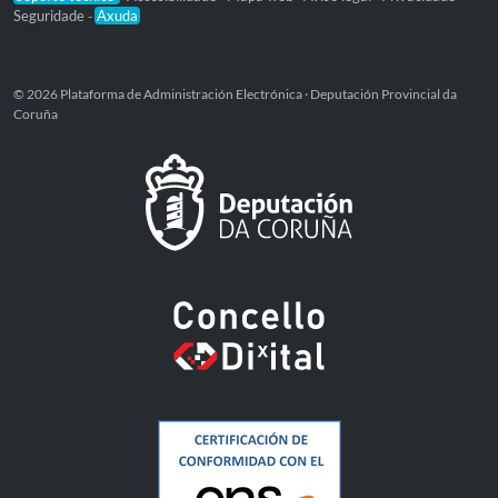
Seguridade
Axuda
-
© 2026 Plataforma de Administración Electrónica · Deputación Provincial da
Coruña