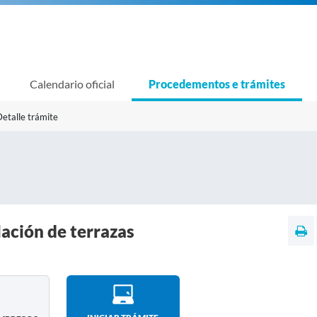
Calendario oficial
Procedementos e trámites
etalle trámite
lación de terrazas