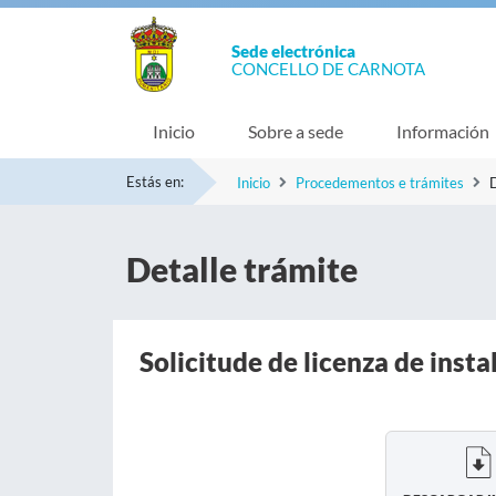
Sede electrónica
CONCELLO DE CARNOTA
Inicio
Sobre a sede
Información
Estás en:
Inicio
Procedementos e trámites
D
Detalle trámite
Solicitude de licenza de insta